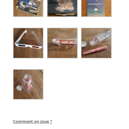
l
Comment on joue ?