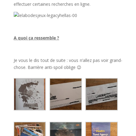
effectuer certaines recherches en ligne.
l
A quoi ça ressemble ?
l
Je vous le dis tout de suite : vous n’allez pas voir grand-
chose. Barrière anti-spoil oblige 😉