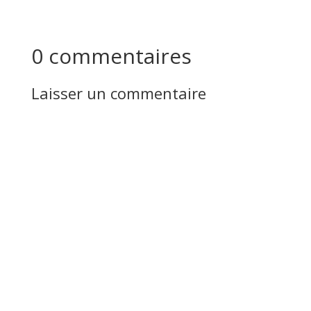
0 commentaires
Laisser un commentaire