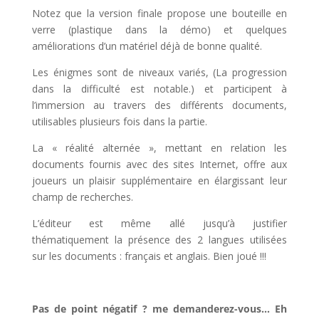
Notez que la version finale propose une bouteille en
verre (plastique dans la démo) et quelques
améliorations d’un matériel déjà de bonne qualité.
Les énigmes sont de niveaux variés, (La progression
dans la difficulté est notable.) et participent à
l’immersion au travers des différents documents,
utilisables plusieurs fois dans la partie.
La « réalité alternée », mettant en relation les
documents fournis avec des sites Internet, offre aux
joueurs un plaisir supplémentaire en élargissant leur
champ de recherches.
L’éditeur est même allé jusqu’à justifier
thématiquement la présence des 2 langues utilisées
sur les documents : français et anglais. Bien joué !!!
l
Pas de point négatif ? me demanderez-vous… Eh