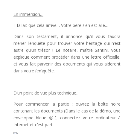
l
En immersion…
Il fallait que cela arrive… Votre père s’en est allé…
Dans son testament, il annonce qu’il vous faudra
mener l’enquête pour trouver votre héritage qui n’est
autre qu’un trésor ! Le notaire, maître Santini, vous
explique comment procéder dans une lettre officielle,
et vous fait parvenir des documents qui vous aideront
dans votre (en)quête.
l
D’un point de vue plus technique…
Pour commencer la partie : ouvrez la boîte noire
contenant les documents (Dans le cas de la démo, une
enveloppe bleue 😉), connectez votre ordinateur à
Internet et c’est parti !