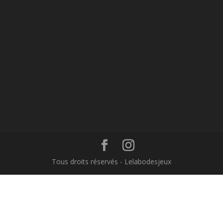
Tous droits réservés - Lelabodesjeux