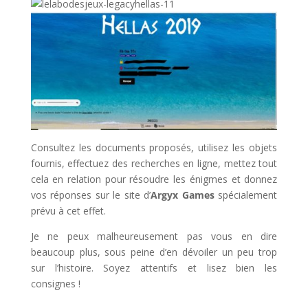
Consultez les documents proposés, utilisez les objets
fournis, effectuez des recherches en ligne, mettez tout
cela en relation pour résoudre les énigmes et donnez
vos réponses sur le site d’
Argyx Games
spécialement
prévu à cet effet.
Je ne peux malheureusement pas vous en dire
beaucoup plus, sous peine d’en dévoiler un peu trop
sur l’histoire. Soyez attentifs et lisez bien les
consignes !