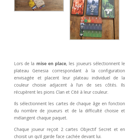
l
Lors de la
mise en place
, les joueurs sélectionnent le
plateau Genesia correspondant à la configuration
envisagée et placent leur plateau individuel de la
couleur choisie adjacent à l’un de ses côtés. Ils
récupèrent les pions Clan et Cité à leur couleur.
Ils sélectionnent les cartes de chaque âge en fonction
du nombre de joueurs et de la difficulté choisie et
mélangent chaque paquet.
Chaque joueur reçoit 2 cartes Objectif Secret et en
choisit un qu’il garde face cachée devant lui.