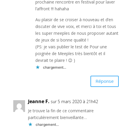
prochaine rencontre en festival pour laver
l’affront !!! hahaha
Au plaisir de se croiser à nouveau et d’en
discuter de vive voix, et merci à toi et tous
les super meeples de nous proposer autant
de jeux de si bonne qualité !
(PS: je vais publier le test de Pour une
poignée de Meeples très bientôt et il
devrait te plaire ! 😉 )
chargement…
Réponse
Jeanne F.
sur 5 mars 2020 à 21h42
Je trouve la fin de ce commentaire
particulièrement bienveillante…
chargement…