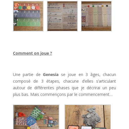
l
Comment on joue ?
l
Une partie de
Genesia
se joue en 3 âges, chacun
composé de 3 étapes, chacune d’elles s’articulant
autour de différentes phases que je décrirai un peu
plus bas. Mais commençons par le commencement…