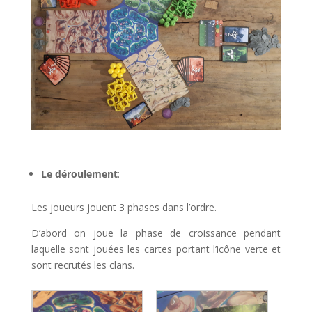
l
Le déroulement
:
Les joueurs jouent 3 phases dans l’ordre.
D’abord on joue la phase de croissance pendant
laquelle sont jouées les cartes portant l’icône verte et
sont recrutés les clans.