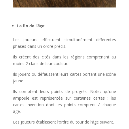
l
La fin de l’âge
:
Les joueurs effectuent simultanément différentes
phases dans un ordre précis.
Ils créent des cités dans les régions comprenant au
moins 2 clans de leur couleur.
Ils jouent ou défaussent leurs cartes portant une icône
jaune.
Ils comptent leurs points de progrès. Notez qu’une
ampoule est représentée sur certaines cartes : les
cartes Invention dont les points comptent à chaque
âge.
Les joueurs établissent l’ordre du tour de l’âge suivant.