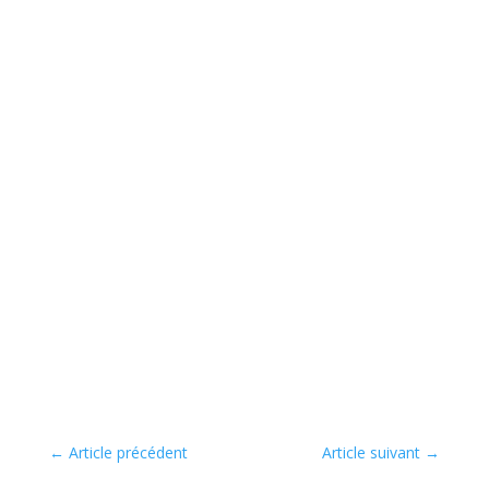
←
Article précédent
Article suivant
→