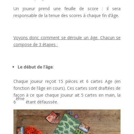
Un joueur prend une feuille de score : il sera
responsable de la tenue des scores à chaque fin d’âge.
l
Voyons donc comment se déroule un âge. Chacun se
compose de 3 étapes :
l
Le début de l’âge
:
Chaque joueur reçoit 15 pièces et 6 cartes Age (en
fonction de l’âge en cours). Ces cartes sont draftées de
façon à ce que chaque joueur ait 5 cartes en main, la
ème
6
étant défaussée.