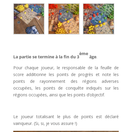
l
ème
La partie se termine à la fin du 3
âge
.
Pour chaque joueur, le responsable de la feuille de
score additionne les points de progrès et note les
points de rayonnement des régions adverses
occupées, les points de conquête indiqués sur les
régions occupées, ainsi que les points d’objectif.
l
Le joueur totalisant le plus de points est déclaré
vainqueur. (Si, si, je vous assure !)