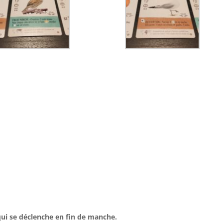
qui se déclenche en fin de manche.