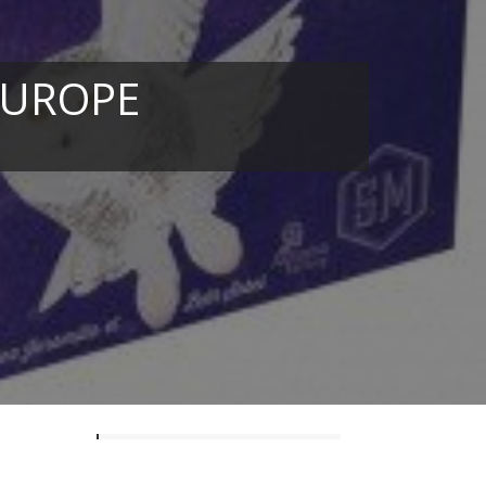
EUROPE