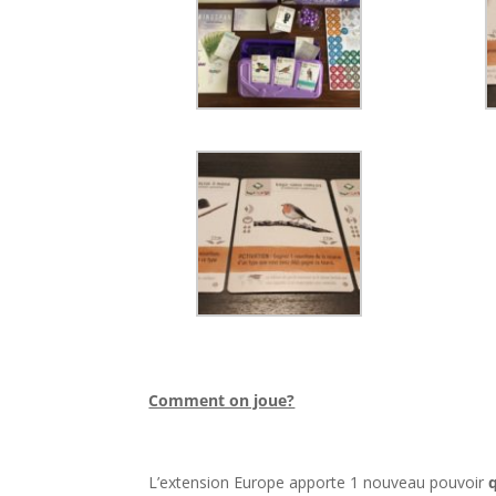
l
Comment on joue?
l
L’extension Europe apporte 1 nouveau pouvoir