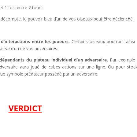
et 1 fois entre 2 tours.
décompte, le pouvoir bleu d’un de vos oiseaux peut être déclenché.
’interactions entre les joueurs.
Certains oiseaux pourront ainsi
serve d’un de vos adversaires.
dépendants du plateau individuel d’un adversaire.
Par exemple 
dversaire aura joué de cubes actions sur une ligne. Ou pour stoc
aque symbole prédateur possédé par un adversaire.
VERDICT