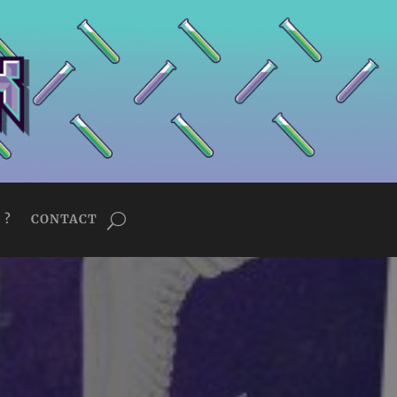
 ?
CONTACT