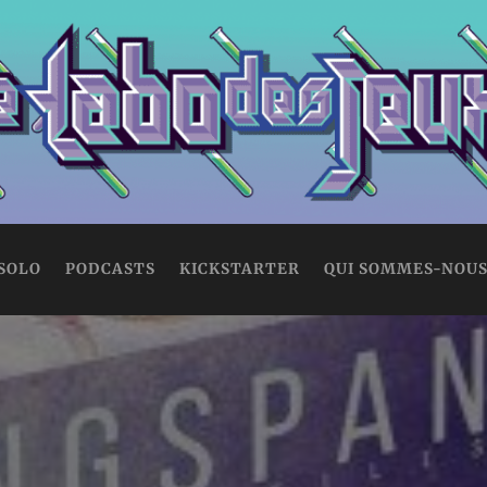
 SOLO
PODCASTS
KICKSTARTER
QUI SOMMES-NOUS