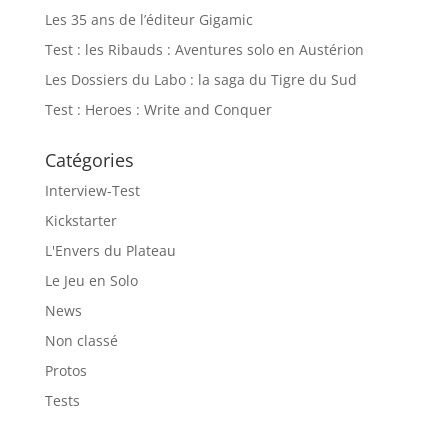
Les 35 ans de l’éditeur Gigamic
Test : les Ribauds : Aventures solo en Austérion
Les Dossiers du Labo : la saga du Tigre du Sud
Test : Heroes : Write and Conquer
Catégories
Interview-Test
Kickstarter
L'Envers du Plateau
Le Jeu en Solo
News
Non classé
Protos
Tests