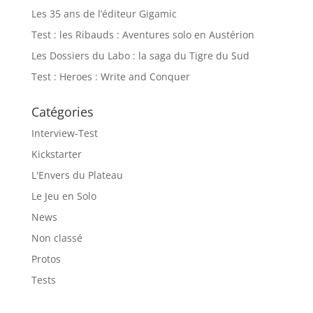
Les 35 ans de l’éditeur Gigamic
Test : les Ribauds : Aventures solo en Austérion
Les Dossiers du Labo : la saga du Tigre du Sud
Test : Heroes : Write and Conquer
Catégories
Interview-Test
Kickstarter
L'Envers du Plateau
Le Jeu en Solo
News
Non classé
Protos
Tests