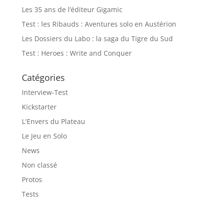
Les 35 ans de l’éditeur Gigamic
Test : les Ribauds : Aventures solo en Austérion
Les Dossiers du Labo : la saga du Tigre du Sud
Test : Heroes : Write and Conquer
Catégories
Interview-Test
Kickstarter
L'Envers du Plateau
Le Jeu en Solo
News
Non classé
Protos
Tests