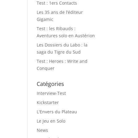
Test : 1ers Contacts
Les 35 ans de l’éditeur
Gigamic
Test : les Ribauds :
Aventures solo en Austérion
Les Dossiers du Labo : la
saga du Tigre du Sud
Test : Heroes : Write and
Conquer
Catégories
Interview-Test
Kickstarter
L'Envers du Plateau
Le Jeu en Solo
News