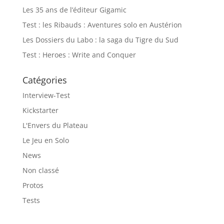
Les 35 ans de l’éditeur Gigamic
Test : les Ribauds : Aventures solo en Austérion
Les Dossiers du Labo : la saga du Tigre du Sud
Test : Heroes : Write and Conquer
Catégories
Interview-Test
Kickstarter
L'Envers du Plateau
Le Jeu en Solo
News
Non classé
Protos
Tests