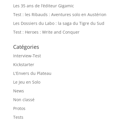
Les 35 ans de l’éditeur Gigamic
Test : les Ribauds : Aventures solo en Austérion
Les Dossiers du Labo : la saga du Tigre du Sud
Test : Heroes : Write and Conquer
Catégories
Interview-Test
Kickstarter
L'Envers du Plateau
Le Jeu en Solo
News
Non classé
Protos
Tests