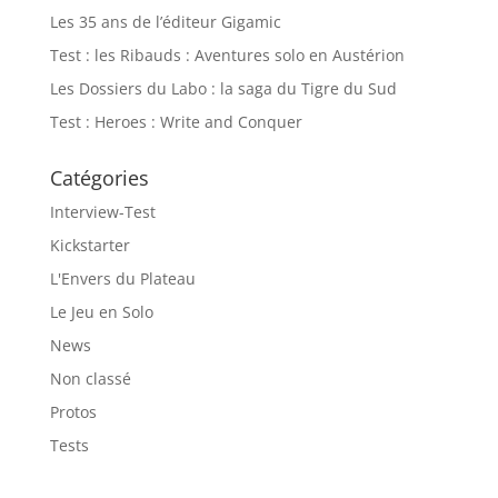
Les 35 ans de l’éditeur Gigamic
Test : les Ribauds : Aventures solo en Austérion
Les Dossiers du Labo : la saga du Tigre du Sud
Test : Heroes : Write and Conquer
Catégories
Interview-Test
Kickstarter
L'Envers du Plateau
Le Jeu en Solo
News
Non classé
Protos
Tests