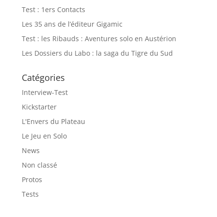
Test : 1ers Contacts
Les 35 ans de l’éditeur Gigamic
Test : les Ribauds : Aventures solo en Austérion
Les Dossiers du Labo : la saga du Tigre du Sud
Catégories
Interview-Test
Kickstarter
L'Envers du Plateau
Le Jeu en Solo
News
Non classé
Protos
Tests