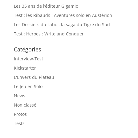
Les 35 ans de l’éditeur Gigamic
Test : les Ribauds : Aventures solo en Austérion
Les Dossiers du Labo : la saga du Tigre du Sud
Test : Heroes : Write and Conquer
Catégories
Interview-Test
Kickstarter
L'Envers du Plateau
Le Jeu en Solo
News
Non classé
Protos
Tests