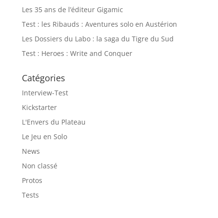
Les 35 ans de l’éditeur Gigamic
Test : les Ribauds : Aventures solo en Austérion
Les Dossiers du Labo : la saga du Tigre du Sud
Test : Heroes : Write and Conquer
Catégories
Interview-Test
Kickstarter
L'Envers du Plateau
Le Jeu en Solo
News
Non classé
Protos
Tests