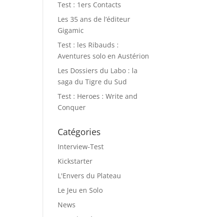
Test : 1ers Contacts
Les 35 ans de l’éditeur
Gigamic
Test : les Ribauds :
Aventures solo en Austérion
Les Dossiers du Labo : la
saga du Tigre du Sud
Test : Heroes : Write and
Conquer
Catégories
Interview-Test
Kickstarter
L'Envers du Plateau
Le Jeu en Solo
News