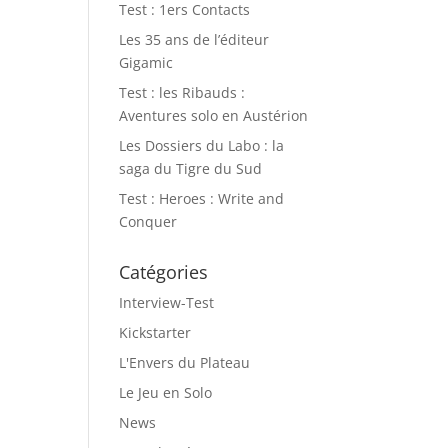
Test : 1ers Contacts
Les 35 ans de l’éditeur
Gigamic
Test : les Ribauds :
Aventures solo en Austérion
Les Dossiers du Labo : la
saga du Tigre du Sud
Test : Heroes : Write and
Conquer
Catégories
Interview-Test
Kickstarter
L'Envers du Plateau
Le Jeu en Solo
News