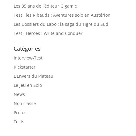
Les 35 ans de l’éditeur Gigamic
Test : les Ribauds : Aventures solo en Austérion
Les Dossiers du Labo : la saga du Tigre du Sud
Test : Heroes : Write and Conquer
Catégories
Interview-Test
Kickstarter
L'Envers du Plateau
Le Jeu en Solo
News
Non classé
Protos
Tests