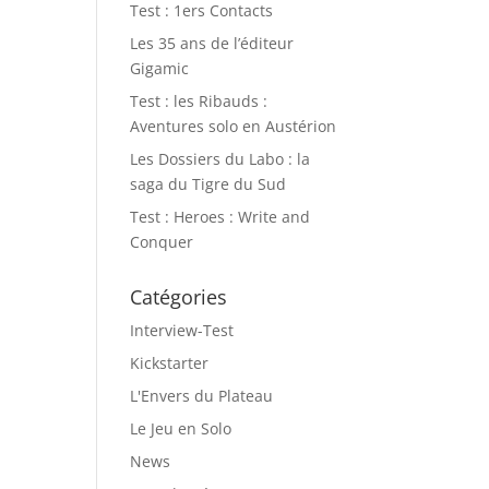
Test : 1ers Contacts
Les 35 ans de l’éditeur
Gigamic
Test : les Ribauds :
Aventures solo en Austérion
Les Dossiers du Labo : la
saga du Tigre du Sud
Test : Heroes : Write and
Conquer
Catégories
Interview-Test
Kickstarter
L'Envers du Plateau
Le Jeu en Solo
News