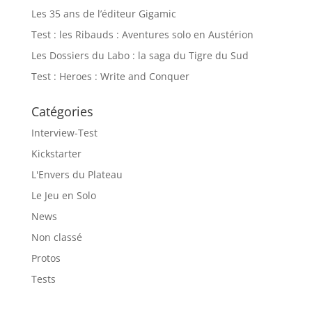
Les 35 ans de l’éditeur Gigamic
Test : les Ribauds : Aventures solo en Austérion
Les Dossiers du Labo : la saga du Tigre du Sud
Test : Heroes : Write and Conquer
Catégories
Interview-Test
Kickstarter
L'Envers du Plateau
Le Jeu en Solo
News
Non classé
Protos
Tests