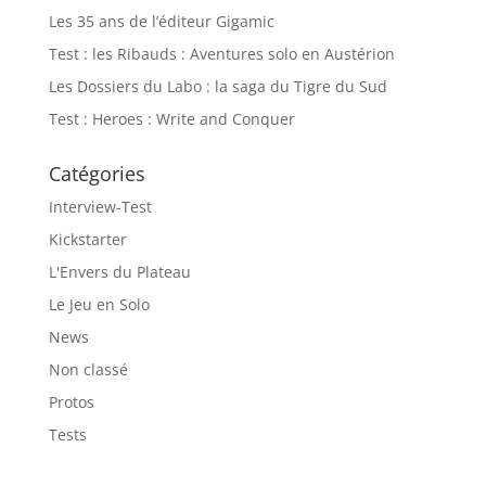
Les 35 ans de l’éditeur Gigamic
Test : les Ribauds : Aventures solo en Austérion
Les Dossiers du Labo : la saga du Tigre du Sud
Test : Heroes : Write and Conquer
Catégories
Interview-Test
Kickstarter
L'Envers du Plateau
Le Jeu en Solo
News
Non classé
Protos
Tests