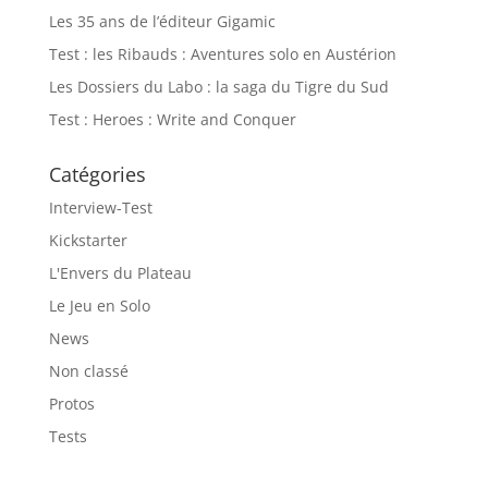
Les 35 ans de l’éditeur Gigamic
Test : les Ribauds : Aventures solo en Austérion
Les Dossiers du Labo : la saga du Tigre du Sud
Test : Heroes : Write and Conquer
Catégories
Interview-Test
Kickstarter
L'Envers du Plateau
Le Jeu en Solo
News
Non classé
Protos
Tests