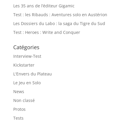
Les 35 ans de l’éditeur Gigamic
Test : les Ribauds : Aventures solo en Austérion
Les Dossiers du Labo : la saga du Tigre du Sud
Test : Heroes : Write and Conquer
Catégories
Interview-Test
Kickstarter
L'Envers du Plateau
Le Jeu en Solo
News
Non classé
Protos
Tests