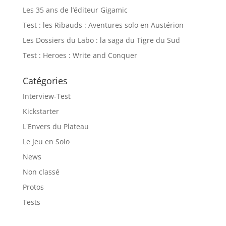
Les 35 ans de l’éditeur Gigamic
Test : les Ribauds : Aventures solo en Austérion
Les Dossiers du Labo : la saga du Tigre du Sud
Test : Heroes : Write and Conquer
Catégories
Interview-Test
Kickstarter
L'Envers du Plateau
Le Jeu en Solo
News
Non classé
Protos
Tests