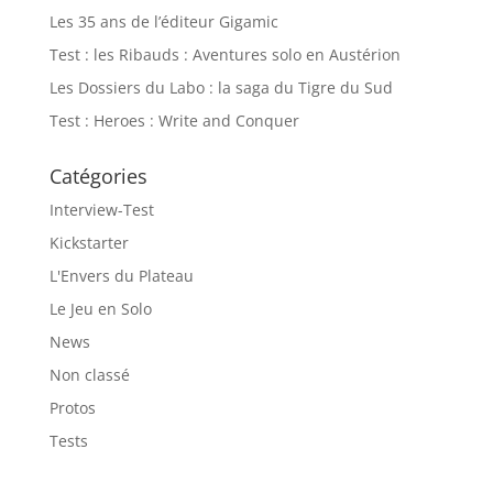
Les 35 ans de l’éditeur Gigamic
Test : les Ribauds : Aventures solo en Austérion
Les Dossiers du Labo : la saga du Tigre du Sud
Test : Heroes : Write and Conquer
Catégories
Interview-Test
Kickstarter
L'Envers du Plateau
Le Jeu en Solo
News
Non classé
Protos
Tests