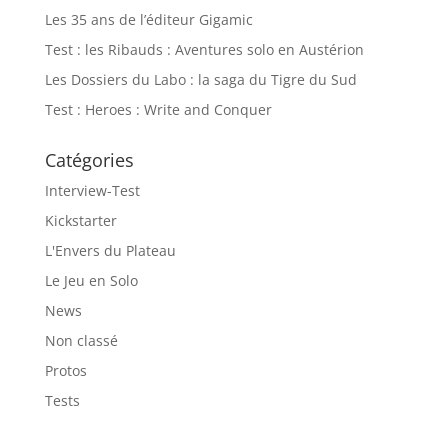
Les 35 ans de l’éditeur Gigamic
Test : les Ribauds : Aventures solo en Austérion
Les Dossiers du Labo : la saga du Tigre du Sud
Test : Heroes : Write and Conquer
Catégories
Interview-Test
Kickstarter
L'Envers du Plateau
Le Jeu en Solo
News
Non classé
Protos
Tests