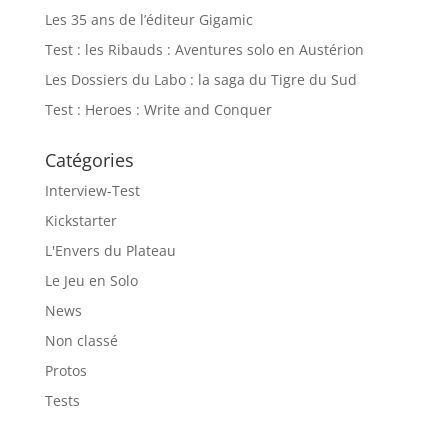
Les 35 ans de l’éditeur Gigamic
Test : les Ribauds : Aventures solo en Austérion
Les Dossiers du Labo : la saga du Tigre du Sud
Test : Heroes : Write and Conquer
Catégories
Interview-Test
Kickstarter
L'Envers du Plateau
Le Jeu en Solo
News
Non classé
Protos
Tests