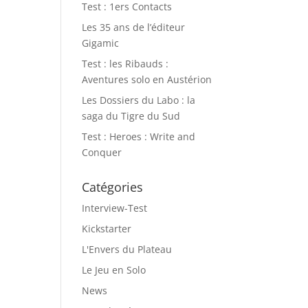
Test : 1ers Contacts
Les 35 ans de l’éditeur
Gigamic
Test : les Ribauds :
Aventures solo en Austérion
Les Dossiers du Labo : la
saga du Tigre du Sud
Test : Heroes : Write and
Conquer
Catégories
Interview-Test
Kickstarter
L'Envers du Plateau
Le Jeu en Solo
News