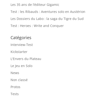
Les 35 ans de l’éditeur Gigamic
Test : les Ribauds : Aventures solo en Austérion
Les Dossiers du Labo : la saga du Tigre du Sud
Test : Heroes : Write and Conquer
Catégories
Interview-Test
Kickstarter
L'Envers du Plateau
Le Jeu en Solo
News
Non classé
Protos
Tests