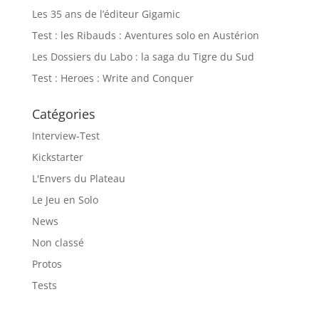
Les 35 ans de l’éditeur Gigamic
Test : les Ribauds : Aventures solo en Austérion
Les Dossiers du Labo : la saga du Tigre du Sud
Test : Heroes : Write and Conquer
Catégories
Interview-Test
Kickstarter
L'Envers du Plateau
Le Jeu en Solo
News
Non classé
Protos
Tests