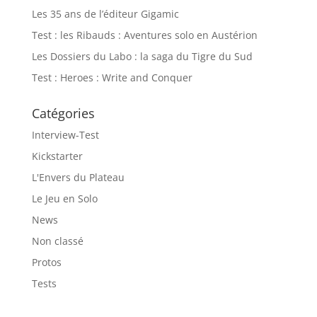
Les 35 ans de l’éditeur Gigamic
Test : les Ribauds : Aventures solo en Austérion
Les Dossiers du Labo : la saga du Tigre du Sud
Test : Heroes : Write and Conquer
Catégories
Interview-Test
Kickstarter
L'Envers du Plateau
Le Jeu en Solo
News
Non classé
Protos
Tests