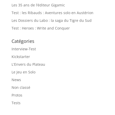
Les 35 ans de l’éditeur Gigamic
Test : les Ribauds : Aventures solo en Austérion
Les Dossiers du Labo : la saga du Tigre du Sud
Test : Heroes : Write and Conquer
Catégories
Interview-Test
Kickstarter
L'Envers du Plateau
Le Jeu en Solo
News
Non classé
Protos
Tests