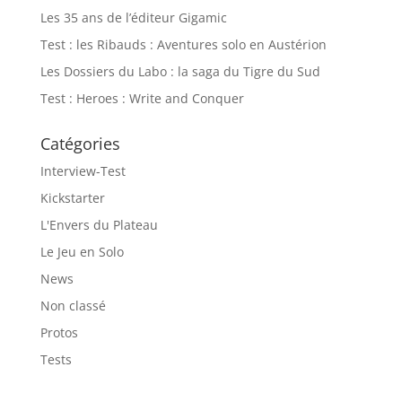
Les 35 ans de l’éditeur Gigamic
Test : les Ribauds : Aventures solo en Austérion
Les Dossiers du Labo : la saga du Tigre du Sud
Test : Heroes : Write and Conquer
Catégories
Interview-Test
Kickstarter
L'Envers du Plateau
Le Jeu en Solo
News
Non classé
Protos
Tests