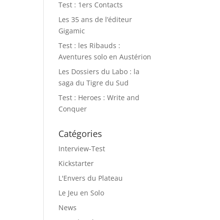
Test : 1ers Contacts
Les 35 ans de l’éditeur
Gigamic
Test : les Ribauds :
Aventures solo en Austérion
Les Dossiers du Labo : la
saga du Tigre du Sud
Test : Heroes : Write and
Conquer
Catégories
Interview-Test
Kickstarter
L'Envers du Plateau
Le Jeu en Solo
News