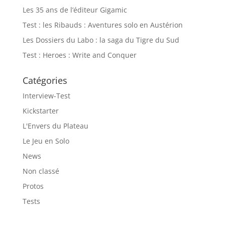
Les 35 ans de l’éditeur Gigamic
Test : les Ribauds : Aventures solo en Austérion
Les Dossiers du Labo : la saga du Tigre du Sud
Test : Heroes : Write and Conquer
Catégories
Interview-Test
Kickstarter
L'Envers du Plateau
Le Jeu en Solo
News
Non classé
Protos
Tests