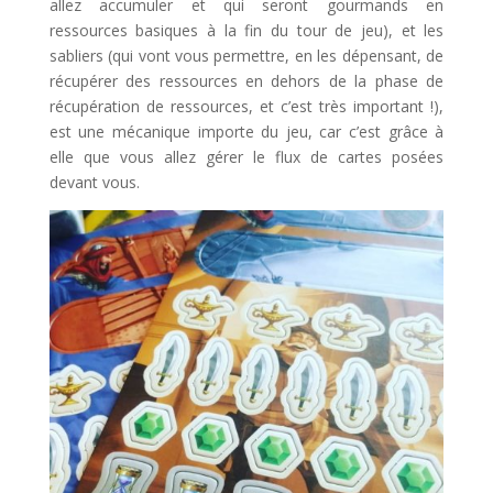
allez accumuler et qui seront gourmands en
ressources basiques à la fin du tour de jeu), et les
sabliers (qui vont vous permettre, en les dépensant, de
récupérer des ressources en dehors de la phase de
récupération de ressources, et c’est très important !),
est une mécanique importe du jeu, car c’est grâce à
elle que vous allez gérer le flux de cartes posées
devant vous.