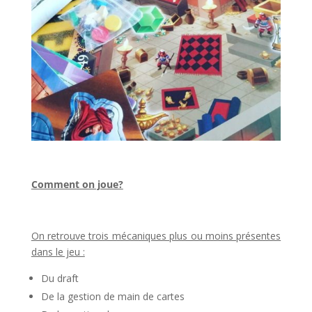
l
Comment on joue?
l
On retrouve trois mécaniques plus ou moins présentes
dans le jeu :
Du draft
De la gestion de main de cartes