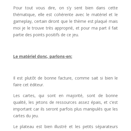
Pour tout vous dire, on s’y sent bien dans cette
thématique, elle est cohérente avec le matériel et le
gameplay, certain diront que le thème est plaqué mais
moi je le trouve très approprié, et pour ma part il fait
partie des points positifs de ce jeu.
l
Le matériel donc, parlons-en:
l
Il est plutôt de bonne facture, comme sait si bien le
faire cet éditeur.
Les cartes, qui sont en majorité, sont de bonne
qualité, les jetons de ressources assez épais, et c’est
important car ils seront parfois plus manipulés que les
cartes du jeu.
Le plateau est bien illustré et les petits séparateurs