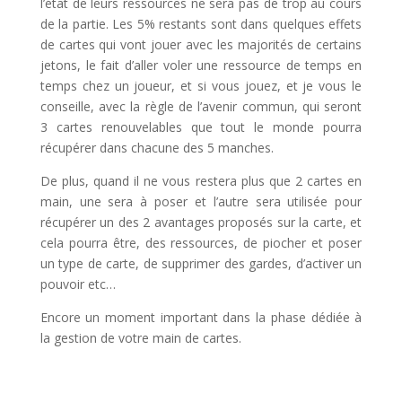
l’état de leurs ressources ne sera pas de trop au cours
de la partie. Les 5% restants sont dans quelques effets
de cartes qui vont jouer avec les majorités de certains
jetons, le fait d’aller voler une ressource de temps en
temps chez un joueur, et si vous jouez, et je vous le
conseille, avec la règle de l’avenir commun, qui seront
3 cartes renouvelables que tout le monde pourra
récupérer dans chacune des 5 manches.
De plus, quand il ne vous restera plus que 2 cartes en
main, une sera à poser et l’autre sera utilisée pour
récupérer un des 2 avantages proposés sur la carte, et
cela pourra être, des ressources, de piocher et poser
un type de carte, de supprimer des gardes, d’activer un
pouvoir etc…
Encore un moment important dans la phase dédiée à
la gestion de votre main de cartes.