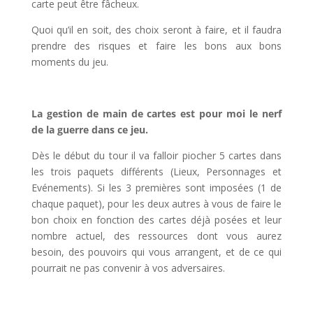
carte peut être fâcheux.
Quoi qu’il en soit, des choix seront à faire, et il faudra
prendre des risques et faire les bons aux bons
moments du jeu.
l
La gestion de main de cartes est pour moi le nerf
de la guerre dans ce jeu.
Dès le début du tour il va falloir piocher 5 cartes dans
les trois paquets différents (Lieux, Personnages et
Evénements). Si les 3 premières sont imposées (1 de
chaque paquet), pour les deux autres à vous de faire le
bon choix en fonction des cartes déjà posées et leur
nombre actuel, des ressources dont vous aurez
besoin, des pouvoirs qui vous arrangent, et de ce qui
pourrait ne pas convenir à vos adversaires.