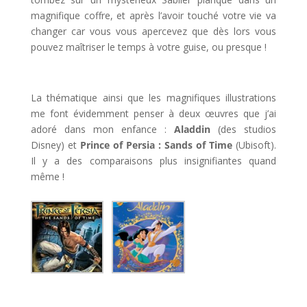
magnifique coffre, et après l’avoir touché votre vie va
changer car vous vous apercevez que dès lors vous
pouvez maîtriser le temps à votre guise, ou presque !
l
La thématique ainsi que les magnifiques illustrations
me font évidemment penser à deux œuvres que j’ai
adoré dans mon enfance :
Aladdin
(des studios
Disney) et
Prince of Persia : Sands of Time
(Ubisoft).
Il y a des comparaisons plus insignifiantes quand
même !
l