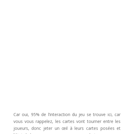
l
Car oui, 95% de l’interaction du jeu se trouve ici, car
vous vous rappelez, les cartes vont tourner entre les
joueurs, donc jeter un œil à leurs cartes posées et