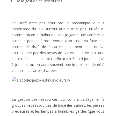
De la gestion de ressources
l
Le Draft n’est pas pour moi la mécanique la plus
importante du jeu, surtout qu’elle n’est pas utilisée ici
comme on en a l’habitude, soit je garde une carte et je
passe le paquet à mon voisin. Non ici on va faire des
phases de draft de 2 cartes seulement que l’on va
entrecouper par des poses de cartes. Il est évident que
cette mécanique est plus efficace à 3 ou 4 joueurs qu’à
2 joueurs, où on aura souvent une impression de déjà
vu dans les cartes draftées.
l
La gestion des ressources, qui sont à partager en 3
groupes, les ressources de base (les sabres, les pierres
précieuses et les lampes à huile), les gardes (que vous