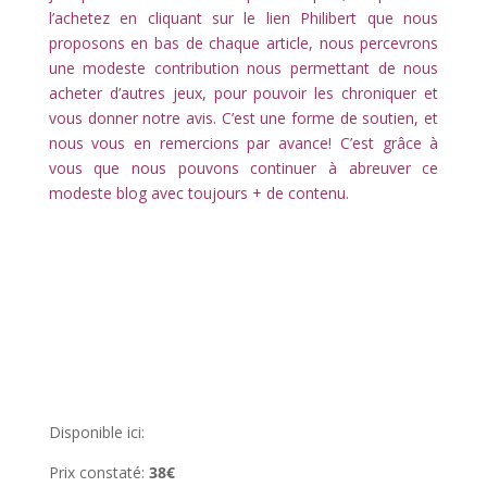
l’achetez en cliquant sur le lien Philibert que nous
proposons en bas de chaque article, nous percevrons
une modeste contribution nous permettant de nous
acheter d’autres jeux, pour pouvoir les chroniquer et
vous donner notre avis. C’est une forme de soutien, et
nous vous en remercions par avance! C’est grâce à
vous que nous pouvons continuer à abreuver ce
modeste blog avec toujours + de contenu.
l
Disponible ici:
Prix constaté:
38€