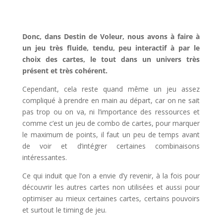
l
Donc, dans Destin de Voleur, nous avons à faire à
un jeu très fluide, tendu, peu interactif à par le
choix des cartes, le tout dans un univers très
présent et très cohérent.
Cependant, cela reste quand même un jeu assez
compliqué à prendre en main au départ, car on ne sait
pas trop ou on va, ni l’importance des ressources et
comme c’est un jeu de combo de cartes, pour marquer
le maximum de points, il faut un peu de temps avant
de voir et d’intégrer certaines combinaisons
intéressantes.
Ce qui induit que l’on a envie d’y revenir, à la fois pour
découvrir les autres cartes non utilisées et aussi pour
optimiser au mieux certaines cartes, certains pouvoirs
et surtout le timing de jeu.