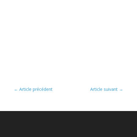
←
Article précédent
Article suivant
→