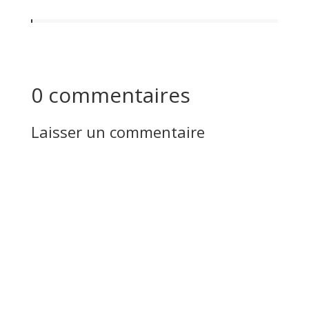
0 commentaires
Laisser un commentaire