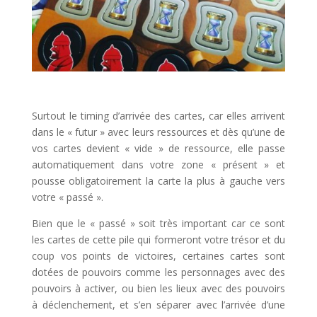
l
Surtout le timing d’arrivée des cartes, car elles arrivent
dans le « futur » avec leurs ressources et dès qu’une de
vos cartes devient « vide » de ressource, elle passe
automatiquement dans votre zone « présent » et
pousse obligatoirement la carte la plus à gauche vers
votre « passé ».
Bien que le « passé » soit très important car ce sont
les cartes de cette pile qui formeront votre trésor et du
coup vos points de victoires, certaines cartes sont
dotées de pouvoirs comme les personnages avec des
pouvoirs à activer, ou bien les lieux avec des pouvoirs
à déclenchement, et s’en séparer avec l’arrivée d’une