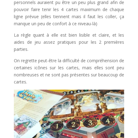
personnels auraient pu être un peu plus grand afin de
pouvoir faire tenir les 4 cartes maximum de chaque
ligne prévue (elles tiennent mais il faut les coller, ça
manque un peu de confort à ce niveau-là)
La règle quant à elle est bien lisible et claire, et les
aides de jeu assez pratiques pour les 2 premières
parties.
On regrette peut-être la difficulté de compréhension de
certaines icônes sur les cartes, mais elles sont peu
nombreuses et ne sont pas présentes sur beaucoup de
cartes.