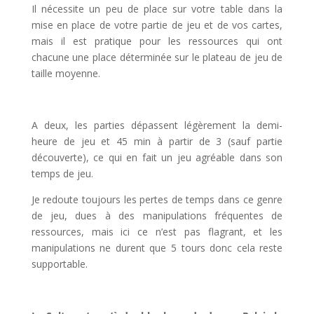
Il nécessite un peu de place sur votre table dans la
mise en place de votre partie de jeu et de vos cartes,
mais il est pratique pour les ressources qui ont
chacune une place déterminée sur le plateau de jeu de
taille moyenne.
l
A deux, les parties dépassent légèrement la demi-
heure de jeu et 45 min à partir de 3 (sauf partie
découverte), ce qui en fait un jeu agréable dans son
temps de jeu.
Je redoute toujours les pertes de temps dans ce genre
de jeu, dues à des manipulations fréquentes de
ressources, mais ici ce n’est pas flagrant, et les
manipulations ne durent que 5 tours donc cela reste
supportable.
l