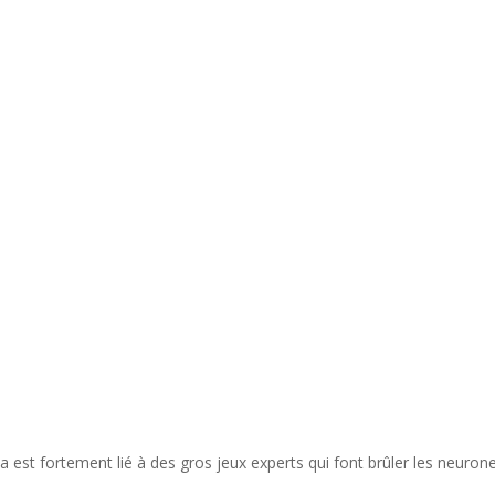
da est fortement lié à des gros jeux experts qui font brûler les neuron