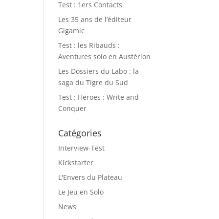
Test : 1ers Contacts
Les 35 ans de l’éditeur
Gigamic
Test : les Ribauds :
Aventures solo en Austérion
Les Dossiers du Labo : la
saga du Tigre du Sud
Test : Heroes : Write and
Conquer
Catégories
Interview-Test
Kickstarter
L'Envers du Plateau
Le Jeu en Solo
News